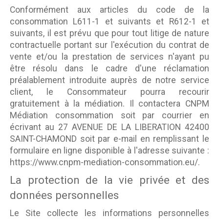
Conformément aux articles du code de la
consommation L611-1 et suivants et R612-1 et
suivants, il est prévu que pour tout litige de nature
contractuelle portant sur l'exécution du contrat de
vente et/ou la prestation de services n'ayant pu
être résolu dans le cadre d'une réclamation
préalablement introduite auprès de notre service
client, le Consommateur pourra recourir
gratuitement à la médiation. Il contactera CNPM
Médiation consommation soit par courrier en
écrivant au 27 AVENUE DE LA LIBERATION 42400
SAINT-CHAMOND soit par e-mail en remplissant le
formulaire en ligne disponible à l'adresse suivante :
https://www.cnpm-mediation-consommation.eu/.
La protection de la vie privée et des
données personnelles
Le Site collecte les informations personnelles