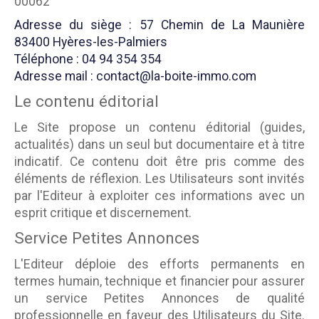
00062
Adresse du siège : 57 Chemin de La Maunière
83400 Hyères-les-Palmiers
Téléphone : 04 94 354 354
Adresse mail : contact@la-boite-immo.com
Le contenu éditorial
Le Site propose un contenu éditorial (guides,
actualités) dans un seul but documentaire et à titre
indicatif. Ce contenu doit être pris comme des
éléments de réflexion. Les Utilisateurs sont invités
par l'Editeur à exploiter ces informations avec un
esprit critique et discernement.
Service Petites Annonces
L'Editeur déploie des efforts permanents en
termes humain, technique et financier pour assurer
un service Petites Annonces de qualité
professionnelle en faveur des Utilisateurs du Site.