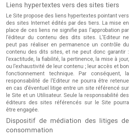
Liens hypertextes vers des sites tiers
Le Site propose des liens hypertextes pointant vers
des sites Internet édités par des tiers. La mise en
place de ces liens ne signifie pas l'approbation par
l'éditeur du contenu des dits sites. L'Editeur ne
peut pas réaliser en permanence un contrôle du
contenu des dits sites, et ne peut donc garantir :
l'exactitude, la fiabilité, la pertinence, la mise à jour,
ou l'exhaustivité de leur contenu ; leur accès et bon
fonctionnement technique. Par conséquent, la
responsabilité de l'Editeur ne pourra être retenue
en cas d'éventuel litige entre un site référencé sur
le Site et un Utilisateur. Seule la responsabilité des
éditeurs des sites référencés sur le Site pourra
être engagée.
Dispositif de médiation des litiges de
consommation