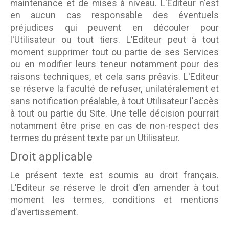
maintenance et de mises à niveau. L'Editeur n'est
en aucun cas responsable des éventuels
préjudices qui peuvent en découler pour
l'Utilisateur ou tout tiers. L'Editeur peut à tout
moment supprimer tout ou partie de ses Services
ou en modifier leurs teneur notamment pour des
raisons techniques, et cela sans préavis. L'Editeur
se réserve la faculté de refuser, unilatéralement et
sans notification préalable, à tout Utilisateur l'accès
à tout ou partie du Site. Une telle décision pourrait
notamment être prise en cas de non-respect des
termes du présent texte par un Utilisateur.
Droit applicable
Le présent texte est soumis au droit français.
L'Editeur se réserve le droit d'en amender à tout
moment les termes, conditions et mentions
d'avertissement.