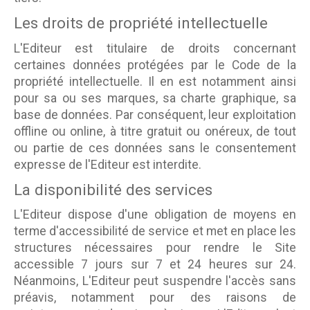
Les droits de propriété intellectuelle
L'Editeur est titulaire de droits concernant
certaines données protégées par le Code de la
propriété intellectuelle. Il en est notamment ainsi
pour sa ou ses marques, sa charte graphique, sa
base de données. Par conséquent, leur exploitation
offline ou online, à titre gratuit ou onéreux, de tout
ou partie de ces données sans le consentement
expresse de l'Editeur est interdite.
La disponibilité des services
L'Editeur dispose d'une obligation de moyens en
terme d'accessibilité de service et met en place les
structures nécessaires pour rendre le Site
accessible 7 jours sur 7 et 24 heures sur 24.
Néanmoins, L'Editeur peut suspendre l'accès sans
préavis, notamment pour des raisons de