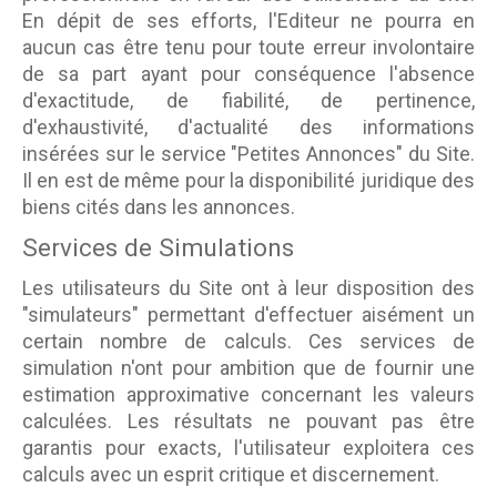
En dépit de ses efforts, l'Editeur ne pourra en
aucun cas être tenu pour toute erreur involontaire
de sa part ayant pour conséquence l'absence
d'exactitude, de fiabilité, de pertinence,
d'exhaustivité, d'actualité des informations
insérées sur le service "Petites Annonces" du Site.
Il en est de même pour la disponibilité juridique des
biens cités dans les annonces.
Services de Simulations
Les utilisateurs du Site ont à leur disposition des
"simulateurs" permettant d'effectuer aisément un
certain nombre de calculs. Ces services de
simulation n'ont pour ambition que de fournir une
estimation approximative concernant les valeurs
calculées. Les résultats ne pouvant pas être
garantis pour exacts, l'utilisateur exploitera ces
calculs avec un esprit critique et discernement.