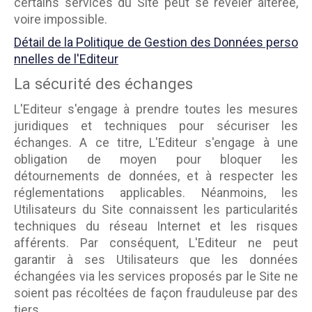
certains services du Site peut se révéler altérée,
voire impossible.
Détail de la Politique de Gestion des Données perso
nnelles de l'Editeur
La sécurité des échanges
L'Editeur s'engage à prendre toutes les mesures
juridiques et techniques pour sécuriser les
échanges. A ce titre, L'Editeur s'engage à une
obligation de moyen pour bloquer les
détournements de données, et à respecter les
réglementations applicables. Néanmoins, les
Utilisateurs du Site connaissent les particularités
techniques du réseau Internet et les risques
afférents. Par conséquent, L'Editeur ne peut
garantir à ses Utilisateurs que les données
échangées via les services proposés par le Site ne
soient pas récoltées de façon frauduleuse par des
tiers.