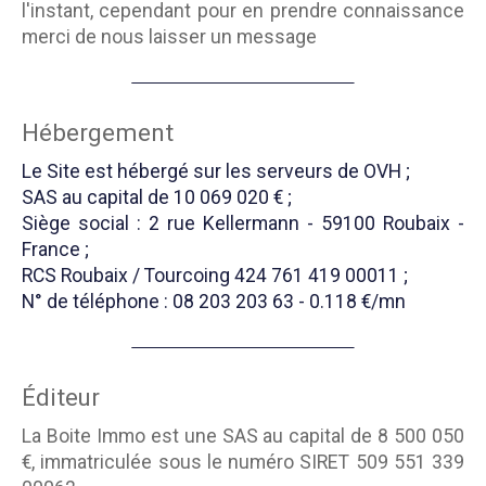
l'instant, cependant pour en prendre connaissance
merci de nous laisser un message
Hébergement
Le Site est hébergé sur les serveurs de OVH ;
SAS au capital de 10 069 020 € ;
Siège social : 2 rue Kellermann - 59100 Roubaix -
France ;
RCS Roubaix / Tourcoing 424 761 419 00011 ;
N° de téléphone : 08 203 203 63 - 0.118 €/mn
Éditeur
La Boite Immo est une SAS au capital de 8 500 050
€, immatriculée sous le numéro SIRET 509 551 339