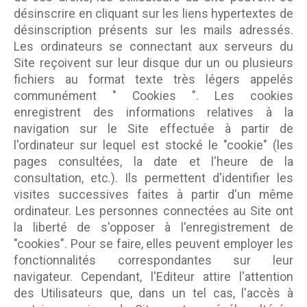
désinscrire en cliquant sur les liens hypertextes de
désinscription présents sur les mails adressés.
Les ordinateurs se connectant aux serveurs du
Site reçoivent sur leur disque dur un ou plusieurs
fichiers au format texte très légers appelés
communément " Cookies ". Les cookies
enregistrent des informations relatives à la
navigation sur le Site effectuée à partir de
l'ordinateur sur lequel est stocké le "cookie" (les
pages consultées, la date et l'heure de la
consultation, etc.). Ils permettent d'identifier les
visites successives faites à partir d'un même
ordinateur. Les personnes connectées au Site ont
la liberté de s'opposer à l'enregistrement de
"cookies". Pour se faire, elles peuvent employer les
fonctionnalités correspondantes sur leur
navigateur. Cependant, l'Editeur attire l'attention
des Utilisateurs que, dans un tel cas, l'accès à