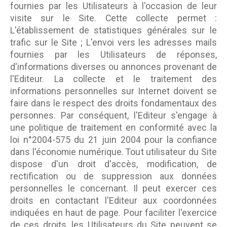
fournies par les Utilisateurs à l'occasion de leur
visite sur le Site. Cette collecte permet :
L'établissement de statistiques générales sur le
trafic sur le Site ; L'envoi vers les adresses mails
fournies par les Utilisateurs de réponses,
d'informations diverses ou annonces provenant de
l'Editeur. La collecte et le traitement des
informations personnelles sur Internet doivent se
faire dans le respect des droits fondamentaux des
personnes. Par conséquent, l'Editeur s'engage à
une politique de traitement en conformité avec la
loi n°2004-575 du 21 juin 2004 pour la confiance
dans l'économie numérique. Tout utilisateur du Site
dispose d'un droit d'accès, modification, de
rectification ou de suppression aux données
personnelles le concernant. Il peut exercer ces
droits en contactant l'Editeur aux coordonnées
indiquées en haut de page. Pour faciliter l'exercice
de ces droits, les Utilisateurs du Site peuvent se