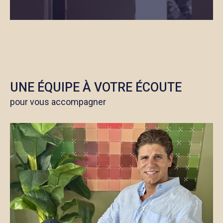
UNE ÉQUIPE À VOTRE ÉCOUTE
pour vous accompagner