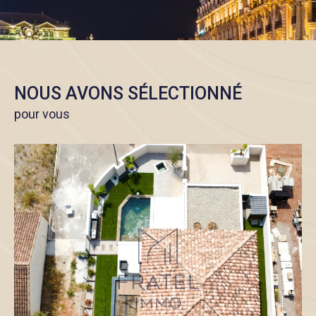
NOUS AVONS SÉLECTIONNÉ
pour vous