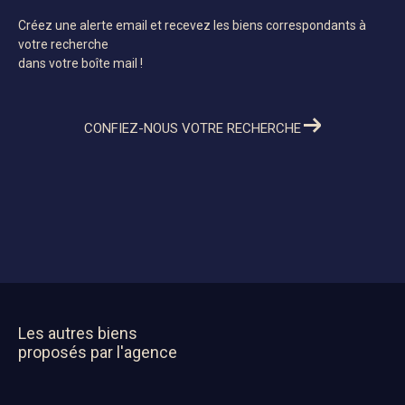
Créez une alerte email et recevez les biens correspondants à
votre recherche
dans votre boîte mail !
CONFIEZ-NOUS VOTRE RECHERCHE
Les autres biens
proposés par l'agence