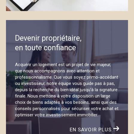
Devenir propriétaire,
en toute confiance
Acquérir un logement est un projet de vie majeur,
que nous accompagnons avec attention et
professionnalisme. Que vous soyez primo-accédant
ou investisseur, notre équipe vous guide pas à pas,
depuis la recherche du bien idéal jusqu’à la signature
finale. Nous mettons à votre disposition un large
choix de biens adaptés à vos besoins, ainsi que des
conseils personnalisés pour sécuriser votre achat et
optimiser votre investissement immobilier.
EN SAVOIR PLUS