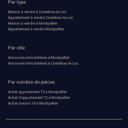
Par type
Maison à vendre à Castelnau-le-Lez
Appartement à vendre Castelnau-le-Lez
Maison à vendre à Montpellier
Appartement à vendre Montpellier
Par ville
Annonces Immobilières à Montpellier
Annonces Immobilières à Castelnau-le-Lez
Par nombre de pièces
Achat appartement T3 à Montpellier
Achat d'appartement T2 à Montpellier
Achat maison T4 à Montpellier