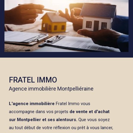
FRATEL IMMO
Agence immobilière Montpelliéraine
L'agence immobilière
Fratel Immo vous
accompagne dans vos projets
de vente et d'achat
sur Montpellier et ses alentours.
Que vous soyez
au tout début de votre réflexion ou prêt à vous lancer,