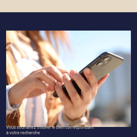
Alerte e-mail
Vous souhaitez trouver le bien correspondant
à votre recherche