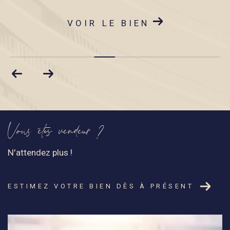
VOIR LE BIEN
Vous êtes vendeur ?
N'attendez plus !
ESTIMEZ VOTRE BIEN DÈS À PRÉSENT