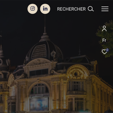
RECHERCHER
Fr
0