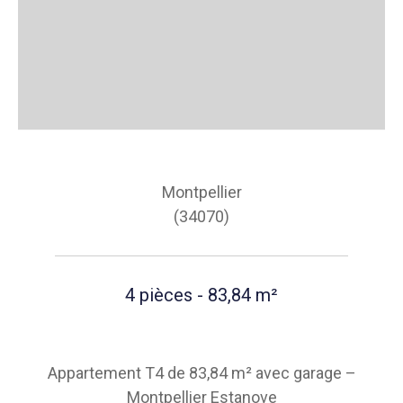
Montpellier
(34070)
4 pièces - 83,84 m²
Appartement T4 de 83,84 m² avec garage –
Montpellier Estanove