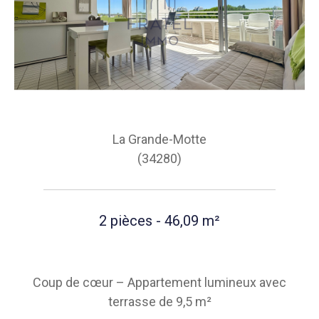
La Grande-Motte
(34280)
2 pièces - 46,09 m²
Coup de cœur – Appartement lumineux avec
terrasse de 9,5 m²