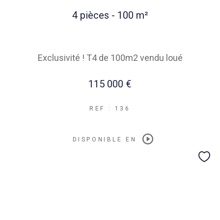
4 pièces - 100 m²
Exclusivité ! T4 de 100m2 vendu loué
115 000 €
REF : 136
DISPONIBLE EN