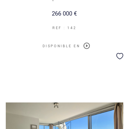
266 000 €
REF : 142
DISPONIBLE EN