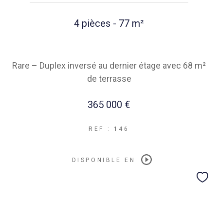
4 pièces - 77 m²
Rare – Duplex inversé au dernier étage avec 68 m²
de terrasse
365 000 €
REF : 146
DISPONIBLE EN