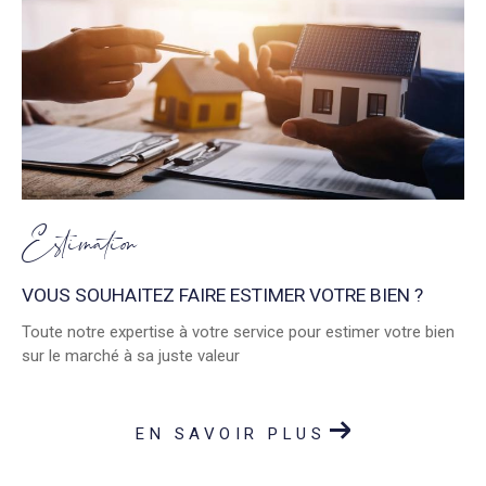
Estimation
VOUS SOUHAITEZ FAIRE ESTIMER VOTRE BIEN ?
Toute notre expertise à votre service pour estimer votre bien
sur le marché à sa juste valeur
EN SAVOIR PLUS