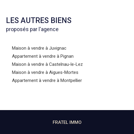
LES AUTRES BIENS
proposés par l'agence
Maison à vendre à Juvignac
Appartement à vendre à Pignan
Maison à vendre à Castelnau-le-Lez
Maison à vendre à Aigues-Mortes
Appartement à vendre à Montpellier
FRATEL IMMO