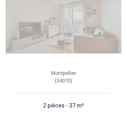
Montpellier
(34070)
2 pièces - 37 m²