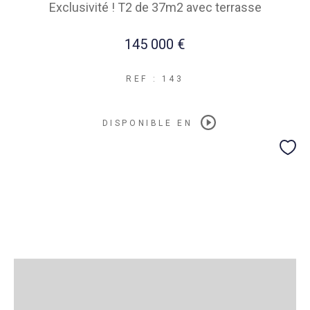
Exclusivité ! T2 de 37m2 avec terrasse
145 000 €
REF : 143
DISPONIBLE EN