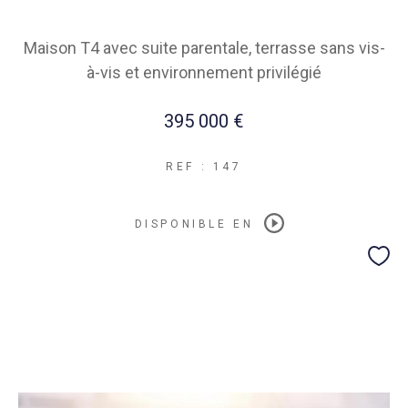
Maison T4 avec suite parentale, terrasse sans vis-
à-vis et environnement privilégié
395 000 €
REF : 147
DISPONIBLE EN