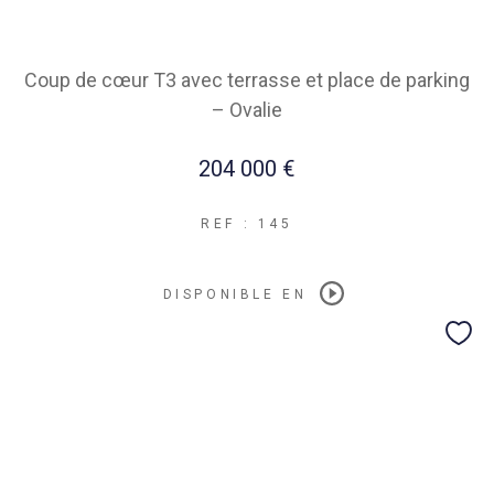
Coup de cœur T3 avec terrasse et place de parking
– Ovalie
204 000 €
REF : 145
DISPONIBLE EN