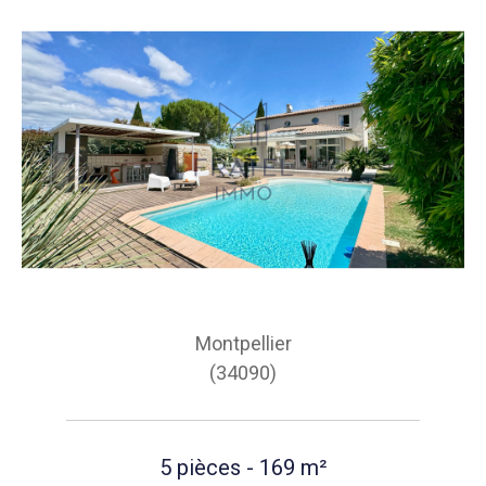
Montpellier
(34090)
5 pièces - 169 m²