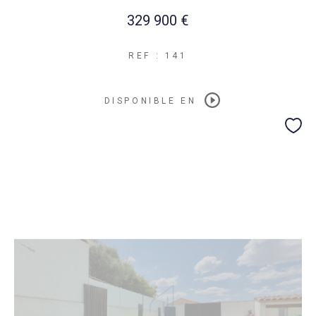
329 900 €
REF : 141
DISPONIBLE EN