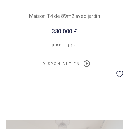
Maison T4 de 89m2 avec jardin
330 000 €
REF : 144
DISPONIBLE EN