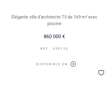
Élégante villa d'architecte T5 de 169 m² avec
piscine
860 000 €
REF : 000130
DISPONIBLE EN