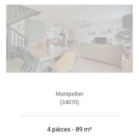
Montpellier
(34070)
4 pièces - 89 m²