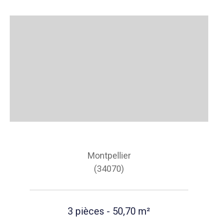
Montpellier
(34070)
3 pièces - 50,70 m²