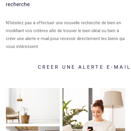
recherche
N'hésitez pas à effectuer une nouvelle recherche de bien en
modifiant vos critères afin de trouver le bien idéal ou bien à
créer une alerte e-mail pour recevoir directement les biens qui
vous intéressent.
CREER UNE ALERTE E-MAI