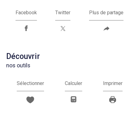
Facebook
Twitter
Plus de partage
découvrir
nos outils
Sélectionner
Calculer
Imprimer