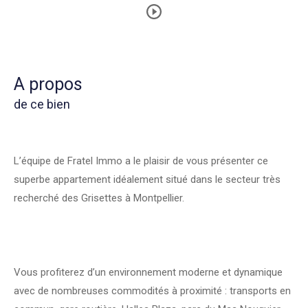
a propos
de ce bien
L’équipe de Fratel Immo a le plaisir de vous présenter ce
superbe appartement idéalement situé dans le secteur très
recherché des Grisettes à Montpellier.
Vous profiterez d’un environnement moderne et dynamique
avec de nombreuses commodités à proximité : transports en