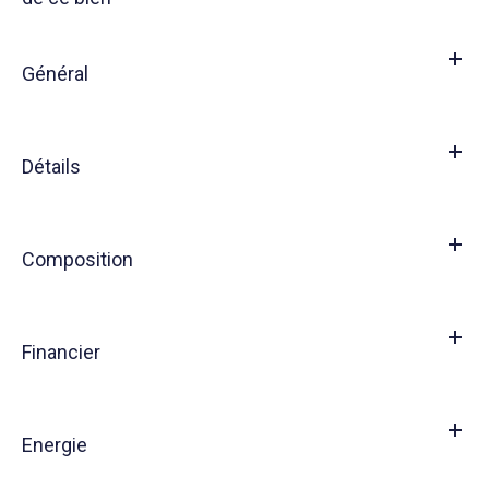
Général
Détails
Composition
Financier
Energie