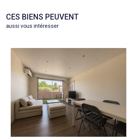
CES BIENS PEUVENT
aussi vous intéresser