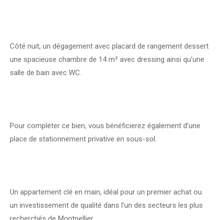
Côté nuit, un dégagement avec placard de rangement dessert
une spacieuse chambre de 14 m² avec dressing ainsi qu’une
salle de bain avec WC.
Pour compléter ce bien, vous bénéficierez également d’une
place de stationnement privative en sous-sol.
Un appartement clé en main, idéal pour un premier achat ou
un investissement de qualité dans l’un des secteurs les plus
recherchés de Montpellier.