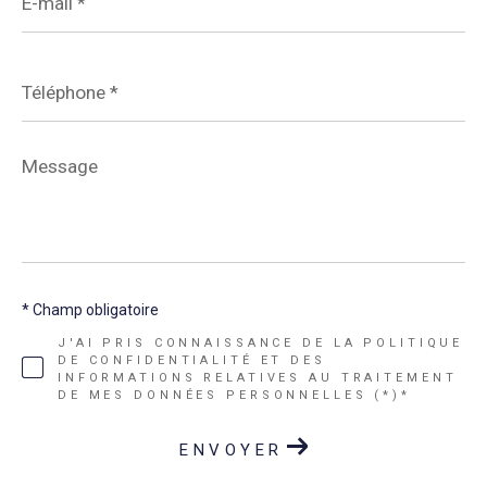
*
Téléphone
*
Message
*
* Champ obligatoire
J'AI PRIS CONNAISSANCE DE LA POLITIQUE
DE CONFIDENTIALITÉ ET DES
INFORMATIONS RELATIVES AU TRAITEMENT
DE MES DONNÉES PERSONNELLES (*)*
ENVOYER