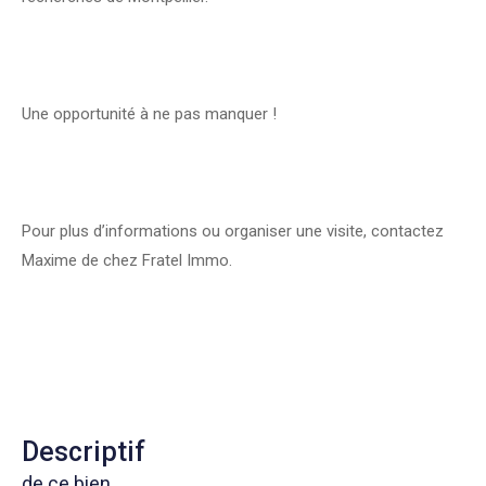
Une opportunité à ne pas manquer !
Pour plus d’informations ou organiser une visite, contactez
Maxime de chez Fratel Immo.
descriptif
de ce bien