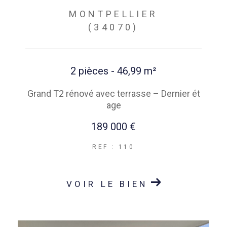
MONTPELLIER
(34070)
2 pièces - 46,99 m²
Grand T2 rénové avec terrasse – Dernier ét
age
189 000 €
REF : 110
VOIR LE BIEN