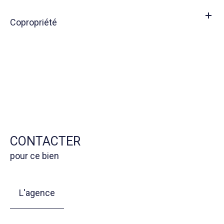
Copropriété
CONTACTER
pour ce bien
L'agence