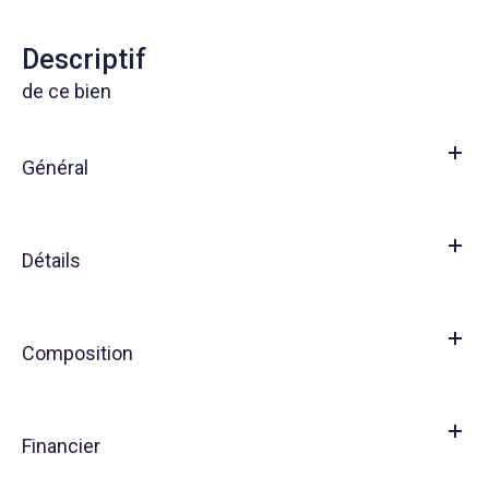
descriptif
de ce bien
Général
Détails
Composition
Financier