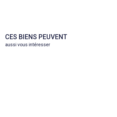
CES BIENS PEUVENT
aussi vous intéresser