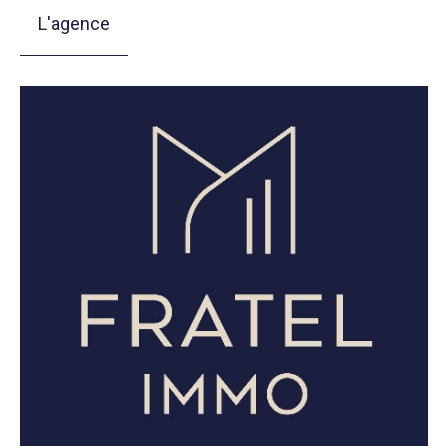
L'agence