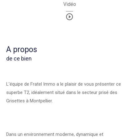
Vidéo
a propos
de ce bien
L’équipe de Fratel Immo a le plaisir de vous présenter ce
superbe T2, idéalement situé dans le secteur prisé des
Grisettes à Montpellier.
Dans un environnement moderne, dynamique et