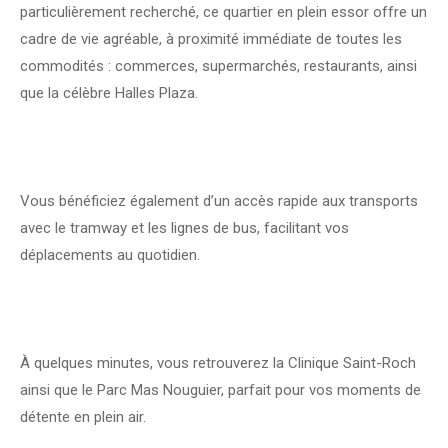
particulièrement recherché, ce quartier en plein essor offre un
cadre de vie agréable, à proximité immédiate de toutes les
commodités : commerces, supermarchés, restaurants, ainsi
que la célèbre Halles Plaza.
Vous bénéficiez également d’un accès rapide aux transports
avec le tramway et les lignes de bus, facilitant vos
déplacements au quotidien.
À quelques minutes, vous retrouverez la Clinique Saint-Roch
ainsi que le Parc Mas Nouguier, parfait pour vos moments de
détente en plein air.