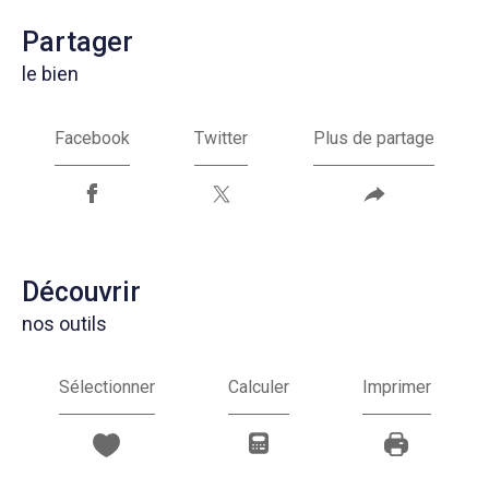
partager
le bien
Facebook
Twitter
Plus de partage
découvrir
nos outils
Sélectionner
Calculer
Imprimer