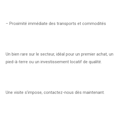
– Proximité immédiate des transports et commodités
Un bien rare sur le secteur, idéal pour un premier achat, un
pied-à-terre ou un investissement locatif de qualité.
Une visite s’impose, contactez-nous dès maintenant.