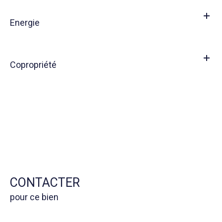
Energie
Copropriété
CONTACTER
pour ce bien