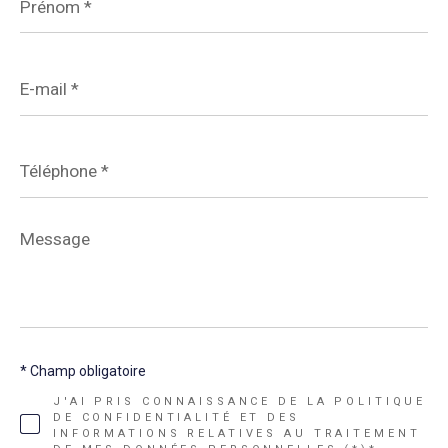
*
E-
mail
*
Téléphone
*
Message
*
* Champ obligatoire
J'AI PRIS CONNAISSANCE DE LA POLITIQUE
DE CONFIDENTIALITÉ ET DES
INFORMATIONS RELATIVES AU TRAITEMENT