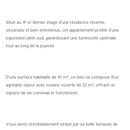
Situé au 4ᵉ et dernier étage d’une résidence récente,
sécurisée et bien entretenue, cet appartement profite d’une
exposition plein sud, garantissant une luminosité optimale
tout au long de la journée.
D’une surface habitable de 41 m², ce bien se compose d’un
agréable séjour avec cuisine ouverte de 22 m², offrant un
espace de vie convivial et fonctionnel.
Vous serez immédiatement séduit par sa belle terrasse de