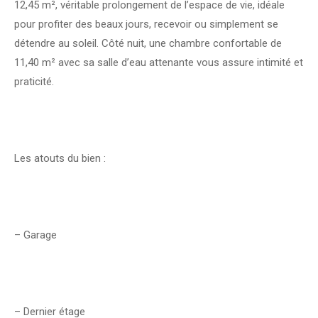
12,45 m², véritable prolongement de l’espace de vie, idéale
pour profiter des beaux jours, recevoir ou simplement se
détendre au soleil. Côté nuit, une chambre confortable de
11,40 m² avec sa salle d’eau attenante vous assure intimité et
praticité.
Les atouts du bien :
– Garage
– Dernier étage