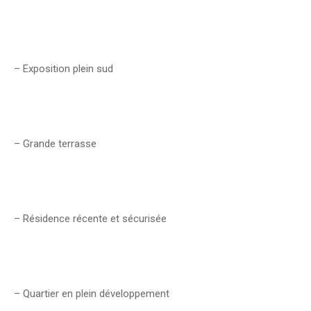
– Exposition plein sud
– Grande terrasse
– Résidence récente et sécurisée
– Quartier en plein développement