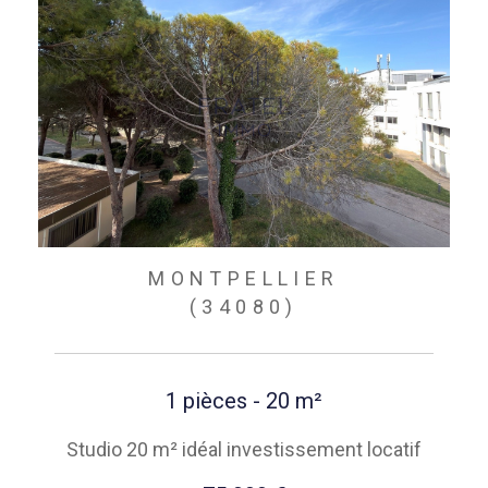
MONTPELLIER
(34080)
1 pièces - 20 m²
Studio 20 m² idéal investissement locatif