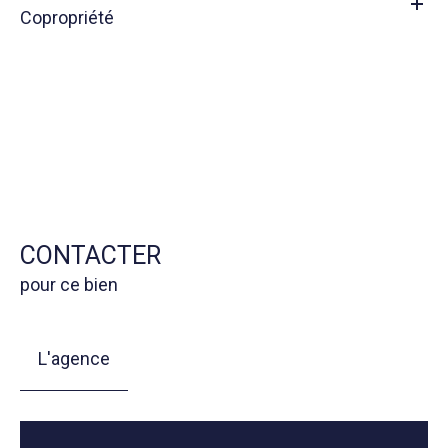
Copropriété
CONTACTER
pour ce bien
L'agence