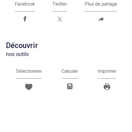
Facebook
Twitter
Plus de partage
découvrir
nos outils
Sélectionner
Calculer
Imprimer