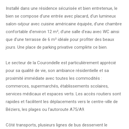
Installé dans une résidence sécurisée et bien entretenue, le
bien se compose d’une entrée avec placard, d’un lumineux
salon-séjour avec cuisine américaine équipée, d’une chambre
confortable d’environ 12 m², d’une salle d’eau avec WC ainsi
que d’une terrasse de 6 m² idéale pour profiter des beaux
jours. Une place de parking privative complète ce bien.
Le secteur de la Courondelle est particulièrement apprécié
pour sa qualité de vie, son ambiance résidentielle et sa
proximité immédiate avec toutes les commodités :
commerces, supermarchés, établissements scolaires,
services médicaux et espaces verts. Les accès routiers sont
rapides et facilitent les déplacements vers le centre-ville de
Béziers, les plages ou l’autoroute A75/A9.
Côté transports, plusieurs lignes de bus desservent le