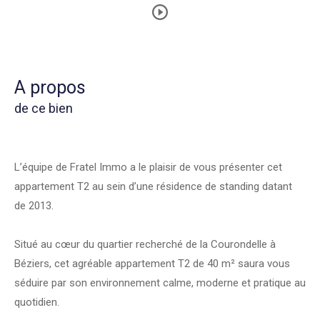
a propos
de ce bien
L’équipe de Fratel Immo a le plaisir de vous présenter cet
appartement T2 au sein d’une résidence de standing datant
de 2013.
Situé au cœur du quartier recherché de la Courondelle à
Béziers, cet agréable appartement T2 de 40 m² saura vous
séduire par son environnement calme, moderne et pratique au
quotidien.