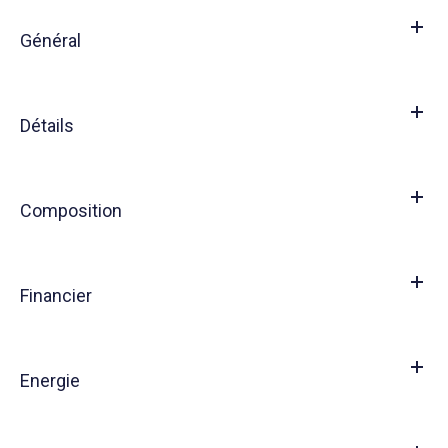
Général
Détails
Composition
Financier
Energie