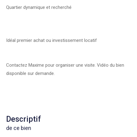
Quartier dynamique et recherché
Idéal premier achat ou investissement locatif
Contactez Maxime pour organiser une visite. Vidéo du bien
disponible sur demande.
descriptif
de ce bien