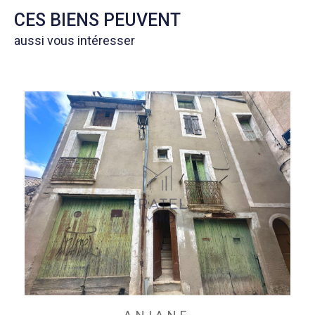
CES BIENS PEUVENT
aussi vous intéresser