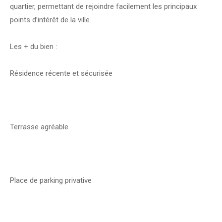
quartier, permettant de rejoindre facilement les principaux
points d’intérêt de la ville.
Les + du bien :
Résidence récente et sécurisée
Terrasse agréable
Place de parking privative