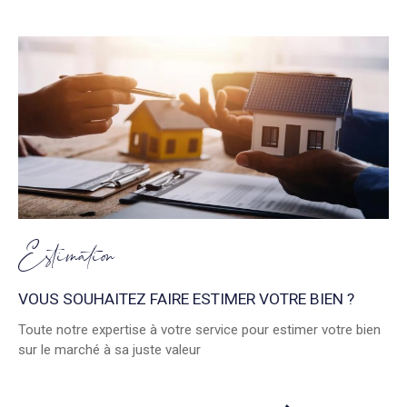
Estimation
VOUS SOUHAITEZ FAIRE ESTIMER VOTRE BIEN ?
Toute notre expertise à votre service pour estimer votre bien
sur le marché à sa juste valeur