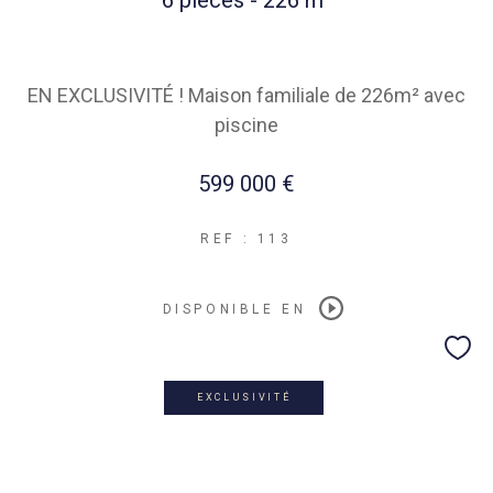
6 pièces - 226 m²
EN EXCLUSIVITÉ ! Maison familiale de 226m² avec
piscine
599 000 €
REF : 113
DISPONIBLE EN
EXCLUSIVITÉ