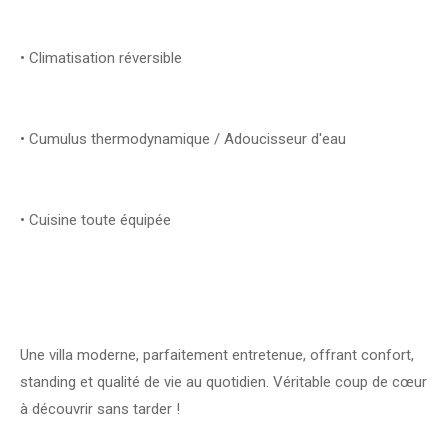
• Climatisation réversible
• Cumulus thermodynamique / Adoucisseur d'eau
• Cuisine toute équipée
Une villa moderne, parfaitement entretenue, offrant confort,
standing et qualité de vie au quotidien. Véritable coup de cœur
à découvrir sans tarder !