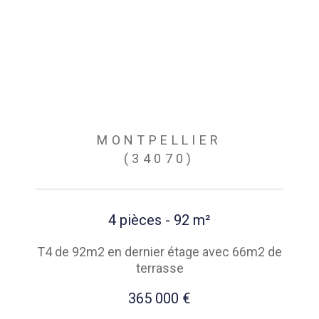
MONTPELLIER
(34070)
4 pièces - 92 m²
T4 de 92m2 en dernier étage avec 66m2 de
terrasse
365 000 €