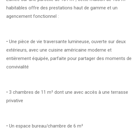
habitables offre des prestations haut de gamme et un
agencement fonctionnel :
• Une pièce de vie traversante lumineuse, ouverte sur deux
extérieurs, avec une cuisine américaine moderne et
entièrement équipée, parfaite pour partager des moments de
convivialité
• 3 chambres de 11 m² dont une avec accès à une terrasse
privative
• Un espace bureau/chambre de 6 m²