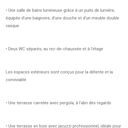
• Une salle de bains lumineuse grâce à un puits de lumière,
équipée d’une baignoire, d’une douche et d’un meuble double
vasque
• Deux WC séparés, au rez-de-chaussée et à l’étage
Les espaces extérieurs sont conçus pour la détente et la
convivialité :
• Une terrasse carrelée avec pergola, à l’abri des regards
• Une terrasse en bois avec jacuzzi professionnel, idéale pour