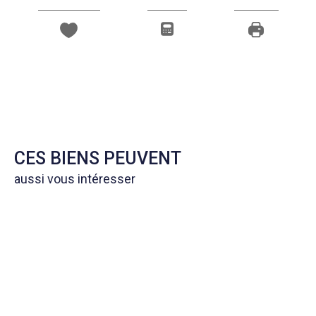
CES BIENS PEUVENT
aussi vous intéresser