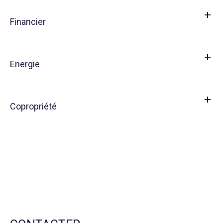
Financier
Energie
Copropriété