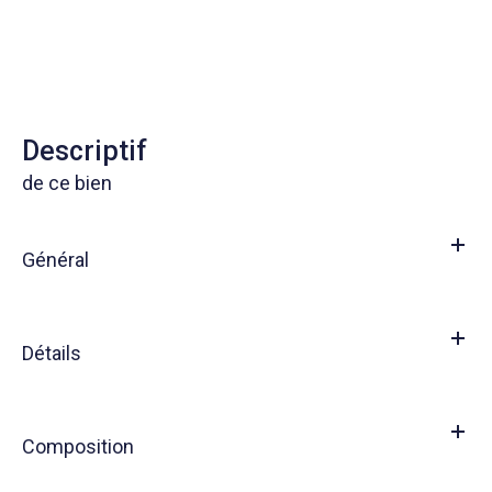
descriptif
de ce bien
Général
Détails
Composition