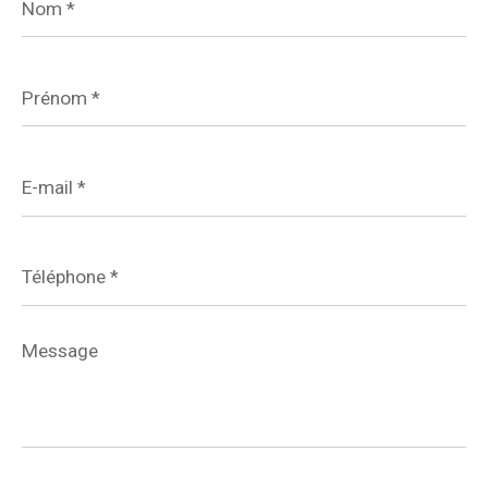
*
Prénom
*
E-
mail
*
Téléphone
*
Message
*