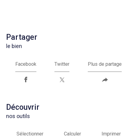
partager
le bien
Facebook
Twitter
Plus de partage
découvrir
nos outils
Sélectionner
Calculer
Imprimer