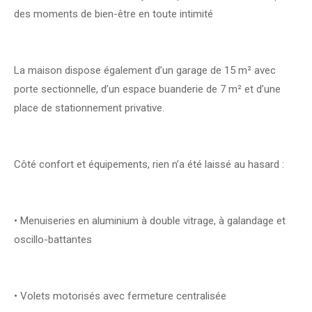
des moments de bien-être en toute intimité
La maison dispose également d’un garage de 15 m² avec
porte sectionnelle, d’un espace buanderie de 7 m² et d’une
place de stationnement privative.
Côté confort et équipements, rien n’a été laissé au hasard :
• Menuiseries en aluminium à double vitrage, à galandage et
oscillo-battantes
• Volets motorisés avec fermeture centralisée