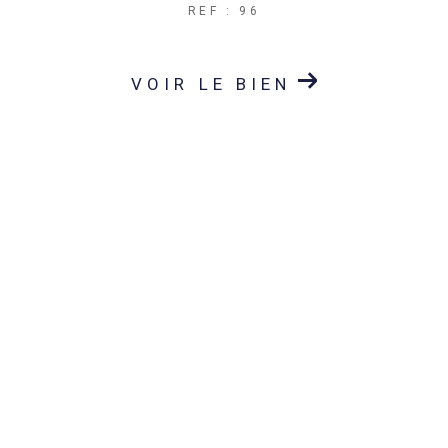
REF : 96
VOIR LE BIEN