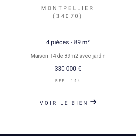
MONTPELLIER
(34070)
4 pièces - 89 m²
Maison T4 de 89m2 avec jardin
330 000 €
REF : 144
VOIR LE BIEN