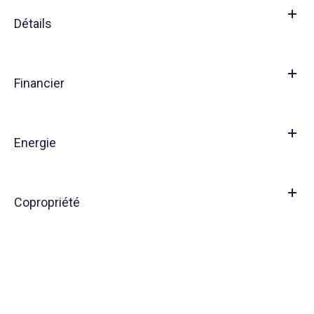
Détails
Financier
Energie
Copropriété