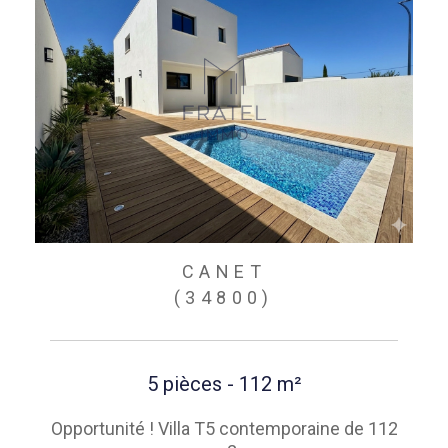
CANET
(34800)
5 pièces - 112 m²
Opportunité ! Villa T5 contemporaine de 112