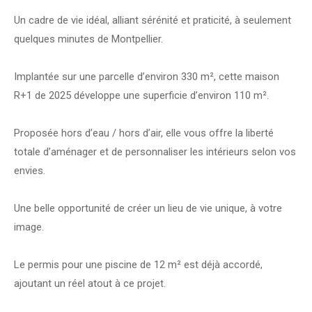
Un cadre de vie idéal, alliant sérénité et praticité, à seulement
quelques minutes de Montpellier.
Implantée sur une parcelle d’environ 330 m², cette maison
R+1 de 2025 développe une superficie d’environ 110 m².
Proposée hors d’eau / hors d’air, elle vous offre la liberté
totale d’aménager et de personnaliser les intérieurs selon vos
envies.
Une belle opportunité de créer un lieu de vie unique, à votre
image.
Le permis pour une piscine de 12 m² est déjà accordé,
ajoutant un réel atout à ce projet.