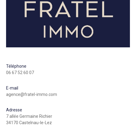
Téléphone
06 67 52 60 07
E-mail
agence@fratel-immo.com
Adresse
7 allée Germaine Richier
34170 Castelnau-le-Lez