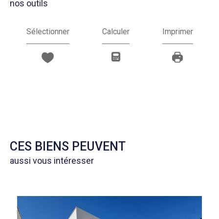
nos outils
Sélectionner
Calculer
Imprimer
CES BIENS PEUVENT
aussi vous intéresser