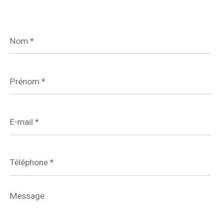
Nom
*
Prénom
*
E-
mail
*
Téléphone
*
Message
*