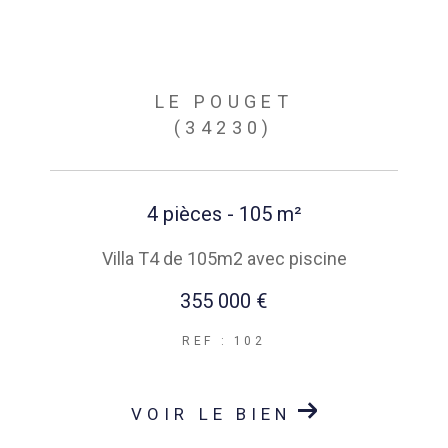
LE POUGET
(34230)
4 pièces - 105 m²
Villa T4 de 105m2 avec piscine
355 000 €
REF : 102
VOIR LE BIEN