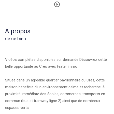
a propos
de ce bien
Vidéos complètes disponibles sur demande Découvrez cette
belle opportunité au Crès avec Fratel Immo !
Située dans un agréable quartier pavillonnaire du Crès, cette
maison bénéficie d’un environnement calme et recherché, à
proximité immédiate des écoles, commerces, transports en
commun (bus et tramway ligne 2) ainsi que de nombreux
espaces verts.