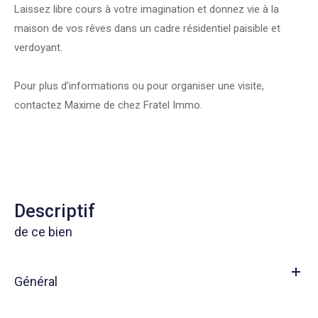
Laissez libre cours à votre imagination et donnez vie à la
maison de vos rêves dans un cadre résidentiel paisible et
verdoyant.
Pour plus d’informations ou pour organiser une visite,
contactez Maxime de chez Fratel Immo.
descriptif
de ce bien
Général