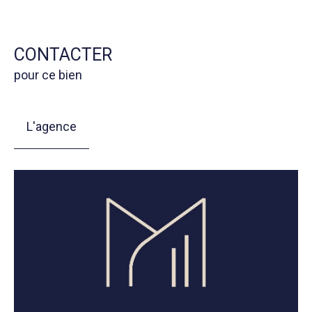
CONTACTER
pour ce bien
L'agence