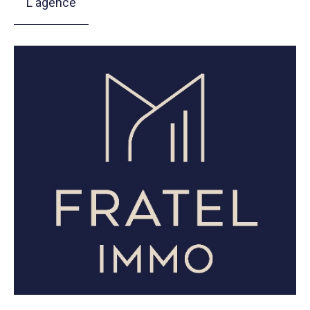
L'agence