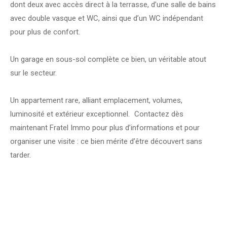
dont deux avec accès direct à la terrasse, d’une salle de bains
avec double vasque et WC, ainsi que d’un WC indépendant
pour plus de confort.
Un garage en sous-sol complète ce bien, un véritable atout
sur le secteur.
Un appartement rare, alliant emplacement, volumes,
luminosité et extérieur exceptionnel. Contactez dès
maintenant Fratel Immo pour plus d’informations et pour
organiser une visite : ce bien mérite d’être découvert sans
tarder.