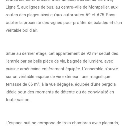
Ligne 5, aux lignes de bus, au centre-ville de Montpellier, aux
routes des plages ainsi qu’aux autoroutes A9 et A75. Sans
oublier la proximité des vignes pour profiter de balades et d’un
véritable bol d’air.
Situé au dernier étage, cet appartement de 92 m² séduit dès
l’entrée par sa belle pièce de vie, baignée de lumière, avec
cuisine américaine entièrement équipée. L’ensemble s’ouvre
sur un véritable espace de vie extérieur : une magnifique
terrasse de 66 m², à la vue dégagée, équipée d’une pergola,
idéale pour des moments de détente ou de convivialité en
toute saison.
L’espace nuit se compose de trois chambres avec placards,