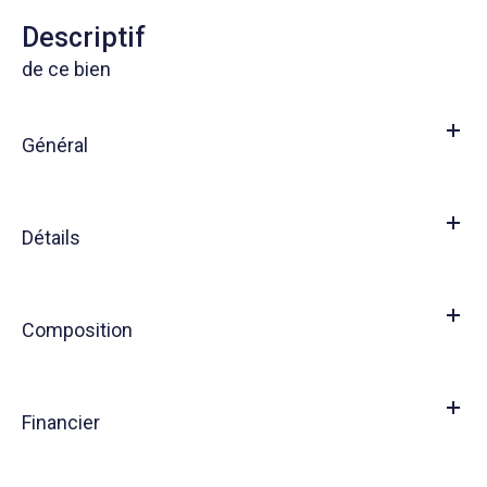
descriptif
de ce bien
Général
Détails
Composition
Financier