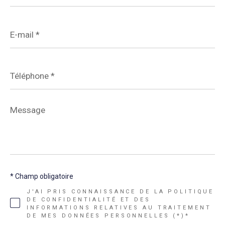
E-
mail
*
Téléphone
*
Message
*
* Champ obligatoire
J'AI PRIS CONNAISSANCE DE LA POLITIQUE
DE CONFIDENTIALITÉ ET DES
INFORMATIONS RELATIVES AU TRAITEMENT
DE MES DONNÉES PERSONNELLES (*)*