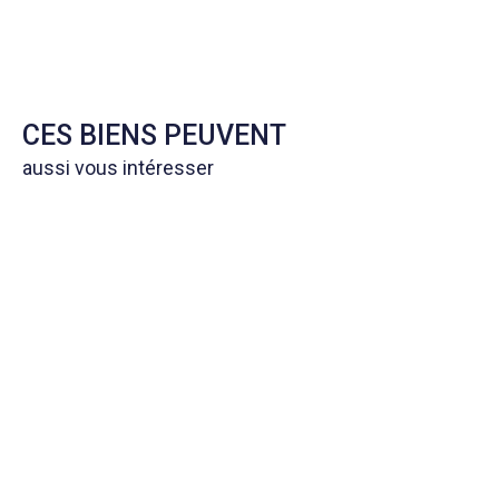
CES BIENS PEUVENT
aussi vous intéresser