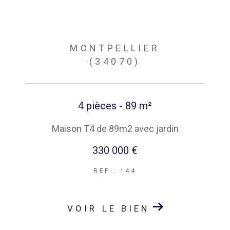
MONTPELLIER
(34070)
4 pièces - 89 m²
Maison T4 de 89m2 avec jardin
330 000 €
REF : 144
VOIR LE BIEN