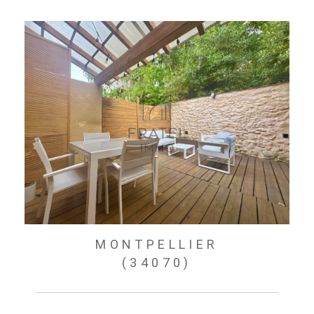
MONTPELLIER
(34070)