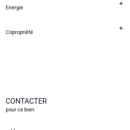
Energie
Copropriété
CONTACTER
pour ce bien