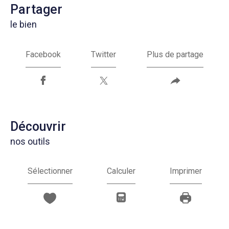
partager
le bien
Facebook
Twitter
Plus de partage
découvrir
nos outils
Sélectionner
Calculer
Imprimer