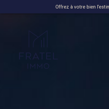
Offrez à votre bien l’esti