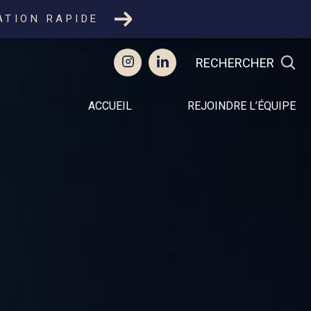
ATION RAPIDE
RECHERCHER
ACCUEIL
REJOINDRE L’ÉQUIPE