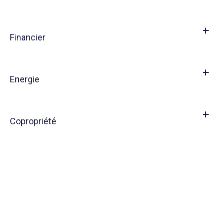
Financier
Energie
Copropriété