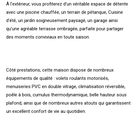
À l'extérieur, vous profiterez d'un véritable espace de détente
avec une piscine chauffée, un terrain de pétanque, Cuisine
d'été, un jardin soigneusement paysagé, un garage ainsi
qu'une agréable terrasse ombragée, parfaite pour partager
des moments conviviaux en toute saison.
Côté prestations, cette maison dispose de nombreux
équipements de qualité : volets roulants motorisés,
menuiseries PVC en double vitrage, climatisation réversible,
poêle à bois, cumulus thermodynamique, belle hauteur sous
plafond, ainsi que de nombreux autres atouts qui garantissent
un excellent confort de vie au quotidien.