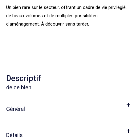
Un bien rare sur le secteur, offrant un cadre de vie privilégié,
de beaux volumes et de multiples possibilités
d'aménagement. À découvrir sans tarder.
descriptif
de ce bien
Général
Détails