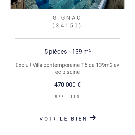
GIGNAC
(34150)
5 pièces - 139 m²
Exclu ! Villa contemporaine T5 de 139m2 av
ec piscine
470 000 €
REF : 115
VOIR LE BIEN