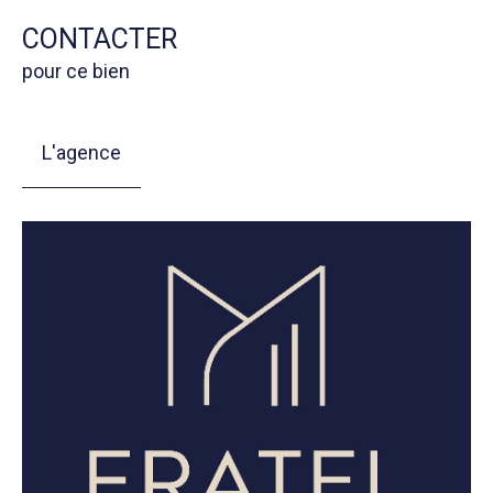
CONTACTER
pour ce bien
L'agence