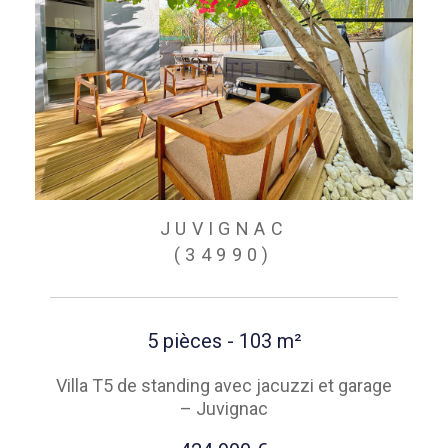
JUVIGNAC
(34990)
5 pièces - 103 m²
Villa T5 de standing avec jacuzzi et garage
– Juvignac