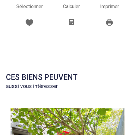
Sélectionner
Calculer
Imprimer
CES BIENS PEUVENT
aussi vous intéresser