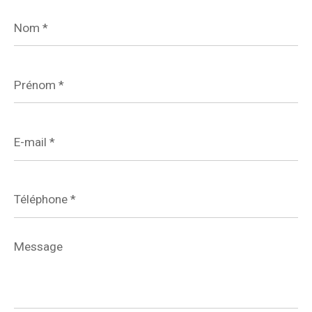
Nom
*
Prénom
*
E-
mail
*
Téléphone
*
Message
*