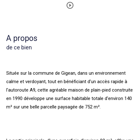
a propos
de ce bien
Située sur la commune de Gigean, dans un environnement
calme et verdoyant, tout en bénéficiant d'un accès rapide à
l'autoroute A9, cette agréable maison de plain-pied construite
en 1990 développe une surface habitable totale d'environ
140
m²
sur une belle parcelle paysagée de
752 m².