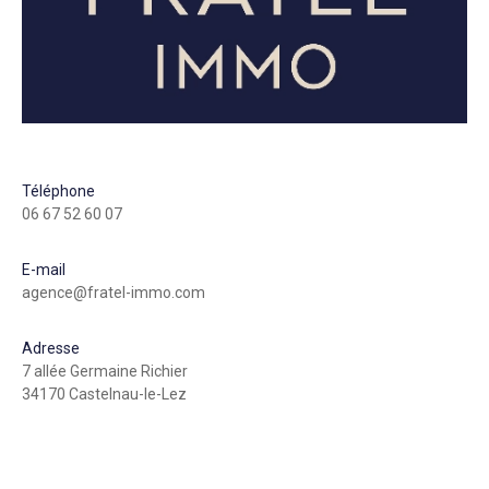
Téléphone
06 67 52 60 07
E-mail
agence@fratel-immo.com
Adresse
7 allée Germaine Richier
34170 Castelnau-le-Lez