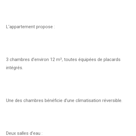
L’appartement propose :
3 chambres d’environ 12 m², toutes équipées de placards
intégrés.
Une des chambres bénéficie d’une climatisation réversible.
Deux salles d’eau :