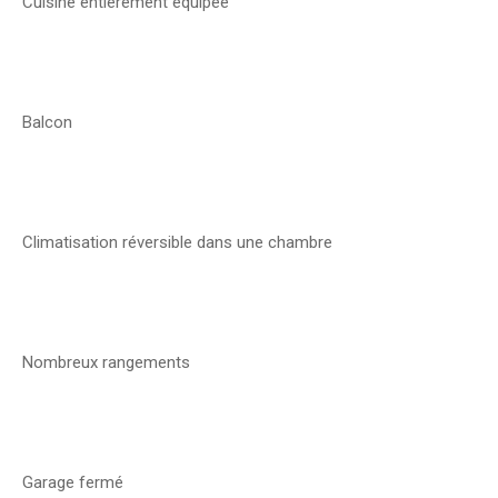
Cuisine entièrement équipée
Balcon
Climatisation réversible dans une chambre
Nombreux rangements
Garage fermé