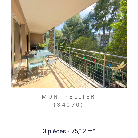
MONTPELLIER
(34070)
3 pièces - 75,12 m²