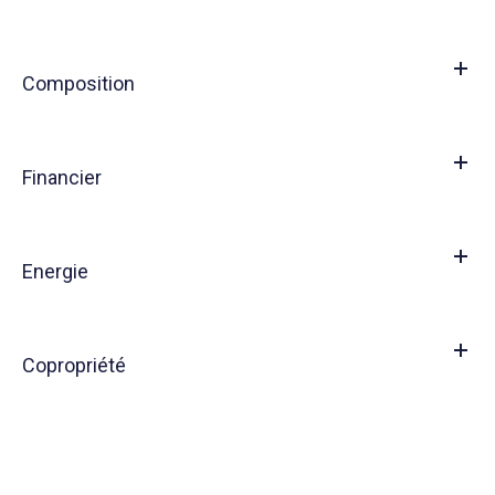
Composition
Financier
Energie
Copropriété