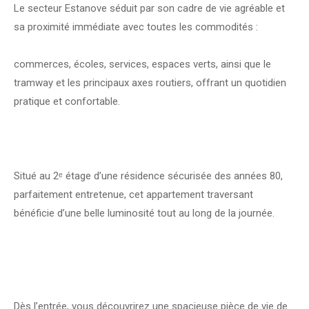
Le secteur Estanove séduit par son cadre de vie agréable et
sa proximité immédiate avec toutes les commodités :
commerces, écoles, services, espaces verts, ainsi que le
tramway et les principaux axes routiers, offrant un quotidien
pratique et confortable.
Situé au 2ᵉ étage d’une résidence sécurisée des années 80,
parfaitement entretenue, cet appartement traversant
bénéficie d’une belle luminosité tout au long de la journée.
Dès l’entrée, vous découvrirez une spacieuse pièce de vie de