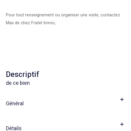
Pour tout renseignement ou organiser une visite, contactez
Max de chez Fratel Immo,
descriptif
de ce bien
Général
Détails