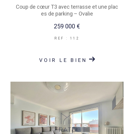
Coup de cœur T3 avec terrasse et une plac
es de parking – Ovalie
259 000 €
REF : 112
VOIR LE BIEN