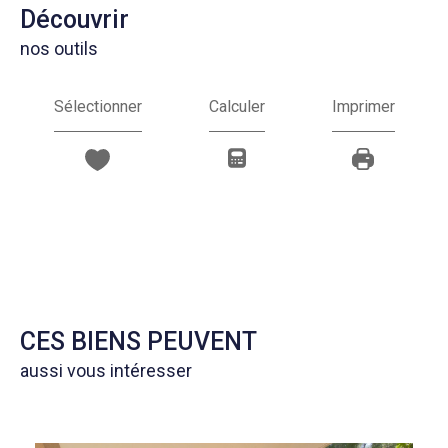
découvrir
nos outils
Sélectionner
Calculer
Imprimer
CES BIENS PEUVENT
aussi vous intéresser