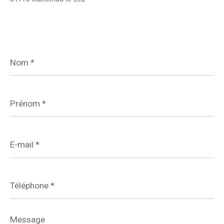
Nom
*
Prénom
*
E-
mail
*
Téléphone
*
Message