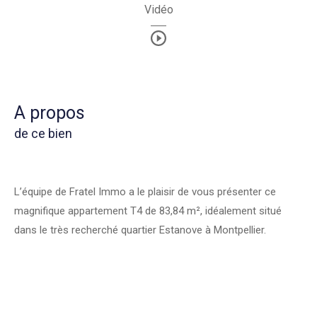
Vidéo
a propos
de ce bien
L’équipe de Fratel Immo a le plaisir de vous présenter ce
magnifique appartement T4 de 83,84 m², idéalement situé
dans le très recherché quartier Estanove à Montpellier.