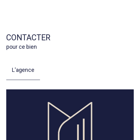
CONTACTER
pour ce bien
L'agence