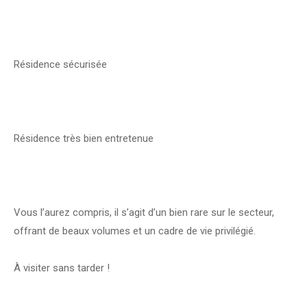
Résidence sécurisée
Résidence très bien entretenue
Vous l’aurez compris, il s’agit d’un bien rare sur le secteur,
offrant de beaux volumes et un cadre de vie privilégié.
À visiter sans tarder !