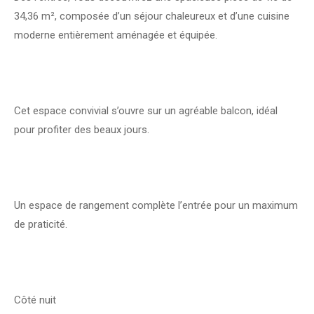
34,36 m², composée d’un séjour chaleureux et d’une cuisine
moderne entièrement aménagée et équipée.
Cet espace convivial s’ouvre sur un agréable balcon, idéal
pour profiter des beaux jours.
Un espace de rangement complète l’entrée pour un maximum
de praticité.
Côté nuit