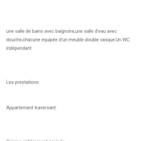
une salle de bains avec baignoire,une salle d’eau avec
douche,chacune équipée d’un meuble double vasque.Un WC
indépendant.
Les prestations
Appartement traversant