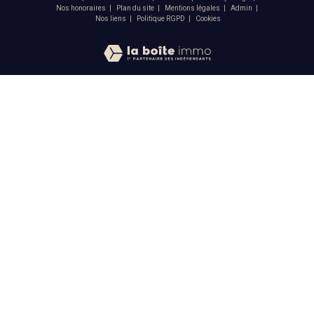
Nos honoraires
Plan du site
Mentions légales
Admin
Nos liens
Politique RGPD
Cookies