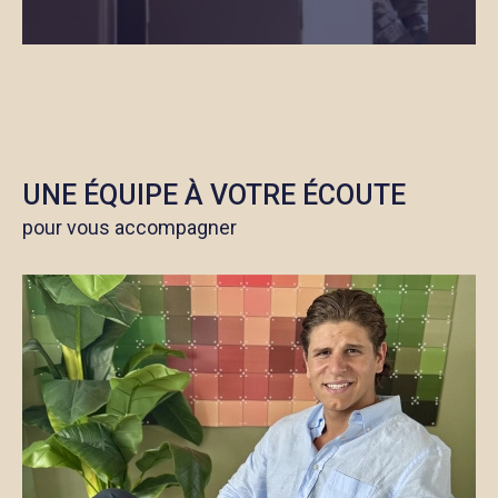
UNE ÉQUIPE À VOTRE ÉCOUTE
pour vous accompagner