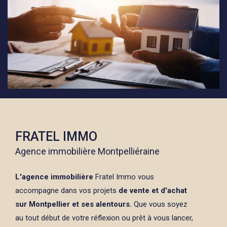
FRATEL IMMO
Agence immobilière Montpelliéraine
L'agence immobilière
Fratel Immo vous
accompagne dans vos projets
de vente et d'achat
sur Montpellier et ses alentours.
Que vous soyez
au tout début de votre réflexion ou prêt à vous lancer,