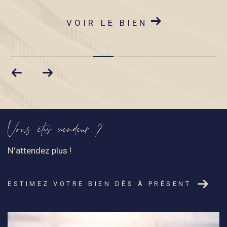
VOIR LE BIEN
Vous êtes vendeur ?
N'attendez plus !
ESTIMEZ VOTRE BIEN DÈS À PRÉSENT