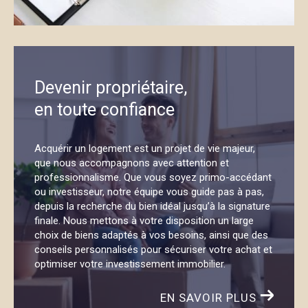
Devenir propriétaire,
en toute confiance
Acquérir un logement est un projet de vie majeur,
que nous accompagnons avec attention et
professionnalisme. Que vous soyez primo-accédant
ou investisseur, notre équipe vous guide pas à pas,
depuis la recherche du bien idéal jusqu’à la signature
finale. Nous mettons à votre disposition un large
choix de biens adaptés à vos besoins, ainsi que des
conseils personnalisés pour sécuriser votre achat et
optimiser votre investissement immobilier.
EN SAVOIR PLUS