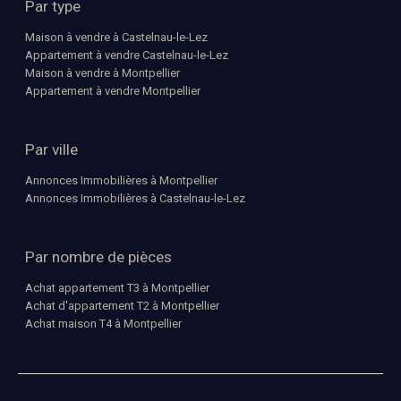
Par type
Maison à vendre à Castelnau-le-Lez
Appartement à vendre Castelnau-le-Lez
Maison à vendre à Montpellier
Appartement à vendre Montpellier
Par ville
Annonces Immobilières à Montpellier
Annonces Immobilières à Castelnau-le-Lez
Par nombre de pièces
Achat appartement T3 à Montpellier
Achat d'appartement T2 à Montpellier
Achat maison T4 à Montpellier