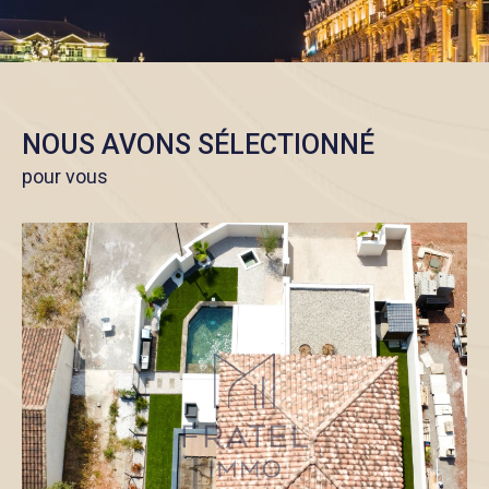
NOUS AVONS SÉLECTIONNÉ
pour vous