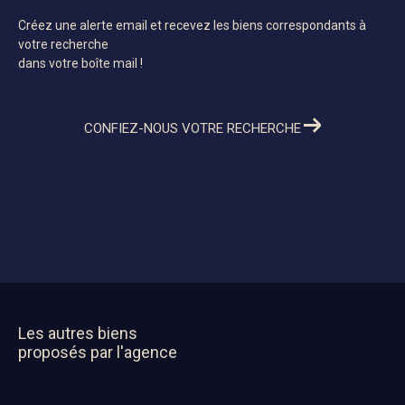
Créez une alerte email et recevez les biens correspondants à
votre recherche
dans votre boîte mail !
CONFIEZ-NOUS VOTRE RECHERCHE
Les autres biens
proposés par l'agence