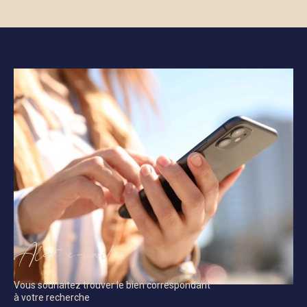
Alerte e-mail
Vous souhaitez trouver le bien correspondant
à votre recherche