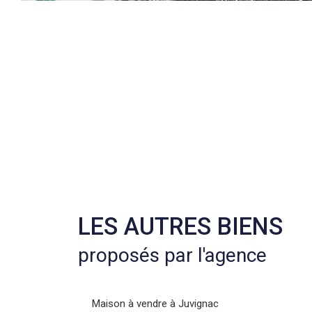
LES AUTRES BIENS
proposés par l'agence
Maison à vendre à Juvignac