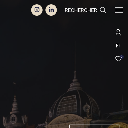
RECHERCHER
Fr
0