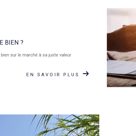
E BIEN ?
 bien sur le marché à sa juste valeur
EN SAVOIR PLUS