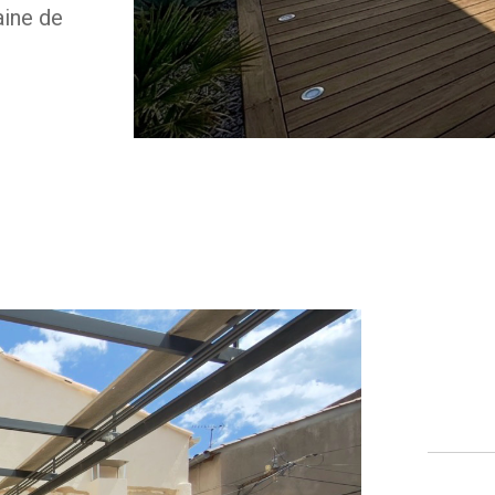
aine de