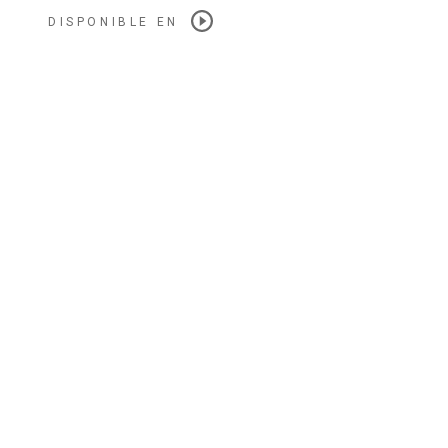
DISPONIBLE EN