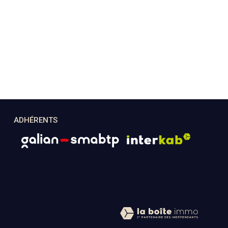
ADHÉRENTS