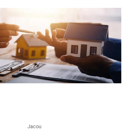
Jacou