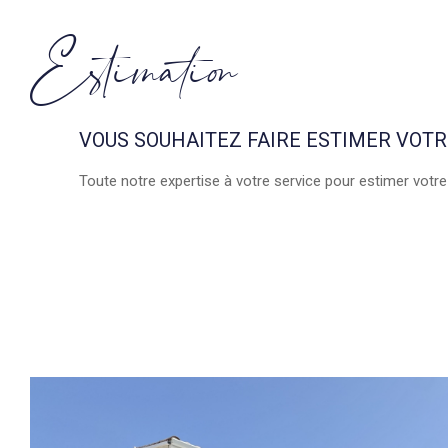
Estimation
VOUS SOUHAITEZ FAIRE ESTIMER VOTR
Toute notre expertise à votre service pour estimer votre