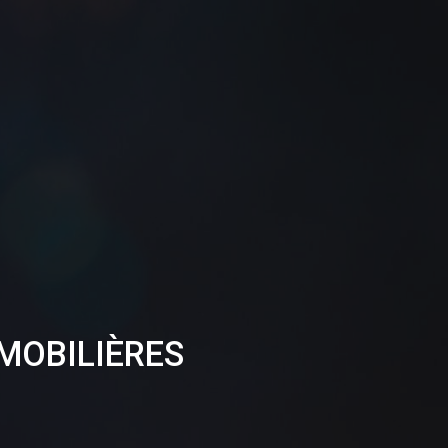
MOBILIÈRES