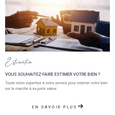
Estimation
VOUS SOUHAITEZ FAIRE ESTIMER VOTRE BIEN ?
Toute notre expertise à votre service pour estimer votre bien
sur le marché à sa juste valeur
EN SAVOIR PLUS