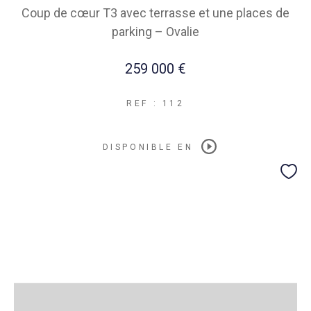
Coup de cœur T3 avec terrasse et une places de
parking – Ovalie
259 000 €
REF : 112
DISPONIBLE EN