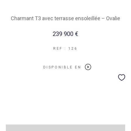
Charmant T3 avec terrasse ensoleillée – Ovalie
239 900 €
REF : 126
DISPONIBLE EN