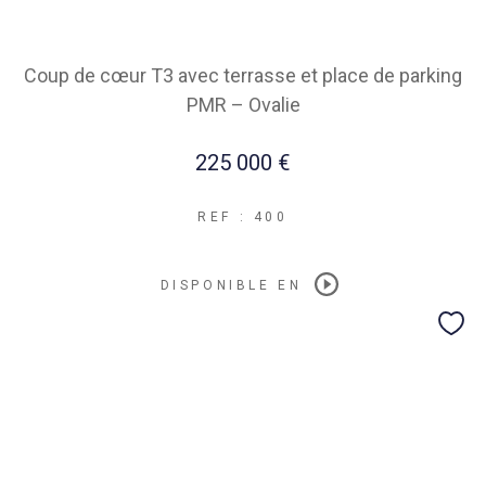
Coup de cœur T3 avec terrasse et place de parking
PMR – Ovalie
225 000 €
REF : 400
DISPONIBLE EN